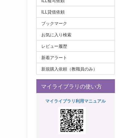
ILL複写依頼
ILL貸借依頼
ブックマーク
お気に入り検索
レビュー履歴
新着アラート
新規購入依頼（教職員のみ）
マイライブラリの使い方
マイライブラリ利用マニュアル