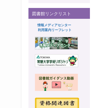
図書館リンクリスト
情報メディアセンター
利用案内リーフレット