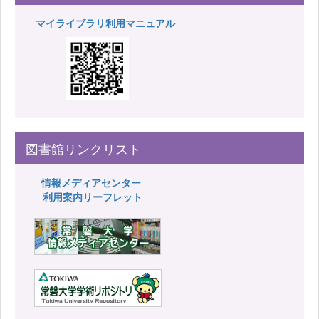
マイライブラリ利用マニュアル
図書館リンクリスト
情報メディアセンター
利用案内リーフレット