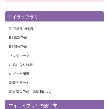
マイライブラリ
利用状況の確認
ILL複写依頼
ILL貸借依頼
ブックマーク
お気に入り検索
レビュー履歴
新着アラート
新規購入依頼（教職員のみ）
マイライブラリの使い方