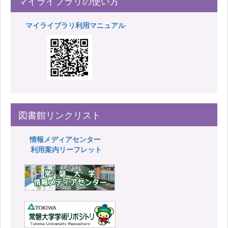
マイライブラリの使い方
マイライブラリ利用マニュアル
図書館リンクリスト
情報メディアセンター
利用案内リーフレット