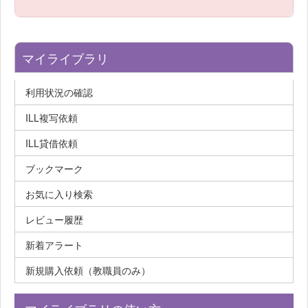
マイライブラリ
利用状況の確認
ILL複写依頼
ILL貸借依頼
ブックマーク
お気に入り検索
レビュー履歴
新着アラート
新規購入依頼（教職員のみ）