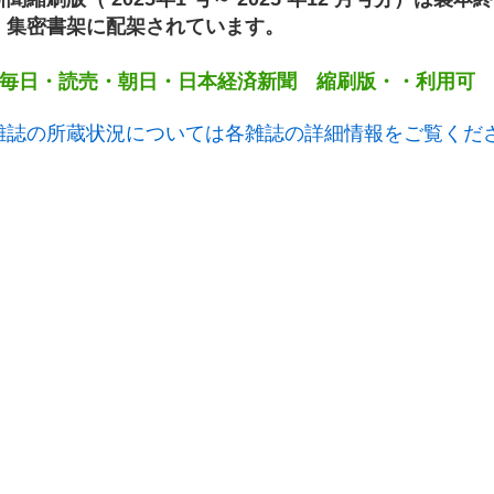
、集密書架に配架されています。
毎日・読売・朝日・日本経済新聞 縮刷版・・利用可
雑誌の所蔵状況については各雑誌の詳細情報をご覧くだ
。