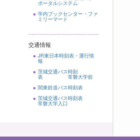
ポータルシステム
学内ブックセンター・ファ
ミリーマート
交通情報
JR東日本時刻表・運行情
報
茨城交通バス時刻
表 常磐大学前
関東鉄道バス時刻表
茨城交通バス時刻表
常磐大学入口