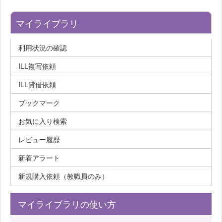
マイライブラリ
利用状況の確認
ILL複写依頼
ILL貸借依頼
ブックマーク
お気に入り検索
レビュー履歴
新着アラート
新規購入依頼（教職員のみ）
マイライブラリの使い方