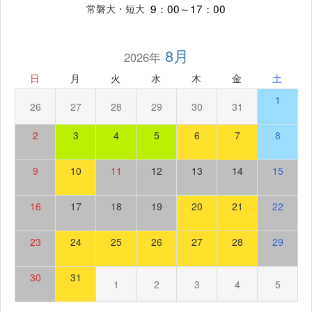
9：00～17：00
常磐大・短大
8月
2026年
日
月
火
水
木
金
土
1
26
27
28
29
30
31
2
3
4
5
6
7
8
9
10
11
12
13
14
15
16
17
18
19
20
21
22
23
24
25
26
27
28
29
30
31
1
2
3
4
5