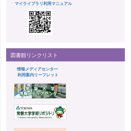
マイライブラリ利用マニュアル
図書館リンクリスト
情報メディアセンター
利用案内リーフレット