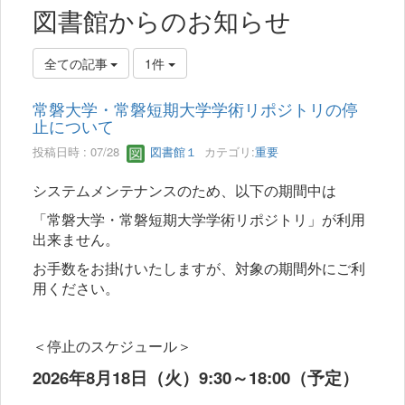
図書館からのお知らせ
全ての記事
1件
常磐大学・常磐短期大学学術リポジトリの停
止について
投稿日時 : 07/28
図書館１
カテゴリ:
重要
システムメンテナンスのため、以下の期間中は
「常磐大学・常磐短期大学学術リポジトリ」が利用
出来ません。
お手数をお掛けいたしますが、対象の期間外にご利
用ください。
＜停止のスケジュール＞
2026年8月18日（火）9:30～18:00（予定）