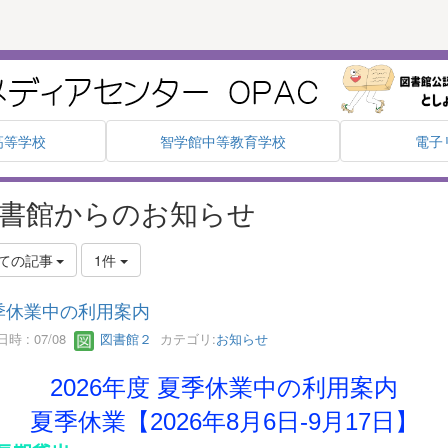
高等学校
智学館中等教育学校
電子
書館からのお知らせ
ての記事
1件
季休業中の利用案内
時 : 07/08
図書館２
カテゴリ:
お知らせ
2026年度 夏季休業中の利用案内
夏季休業【2026年8月6日-9月17日】