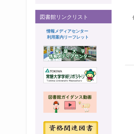
Ｔ
図書館リンクリスト
メ
情報メディアセンター
利用案内リーフレット