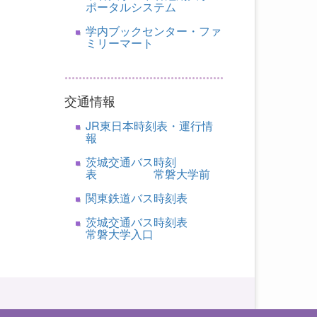
ポータルシステム
学内ブックセンター・ファ
ミリーマート
交通情報
JR東日本時刻表・運行情
報
茨城交通バス時刻
表 常磐大学前
関東鉄道バス時刻表
茨城交通バス時刻表
常磐大学入口