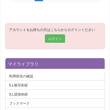
アカウントをお持ちの方はこちらからログインください
ログイン
マイライブラリ
利用状況の確認
ILL複写依頼
ILL貸借依頼
ブックマーク