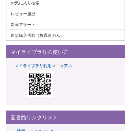
お気に入り検索
レビュー履歴
新着アラート
新規購入依頼（教職員のみ）
マイライブラリの使い方
マイライブラリ利用マニュアル
図書館リンクリスト
情報メディアセンター