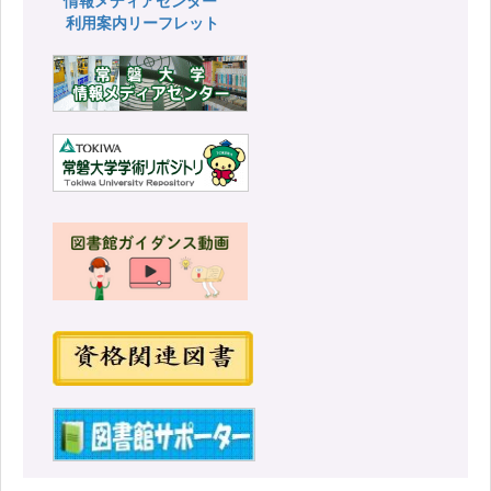
利用案内リーフレット