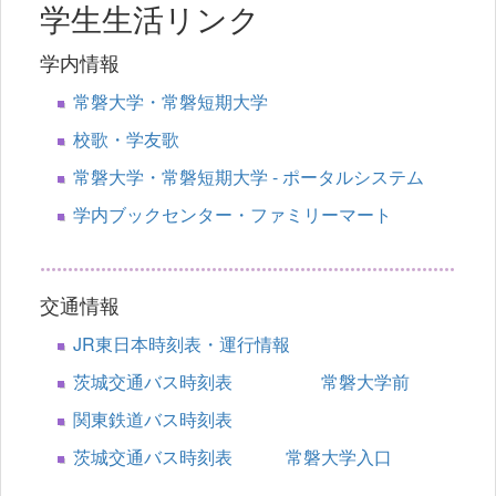
学生生活リンク
学内情報
常磐大学・常磐短期大学
校歌・学友歌
常磐大学・常磐短期大学 - ポータルシステム
学内ブックセンター・ファミリーマート
交通情報
JR東日本時刻表・運行情報
茨城交通バス時刻表 常磐大学前
関東鉄道バス時刻表
茨城交通バス時刻表 常磐大学入口