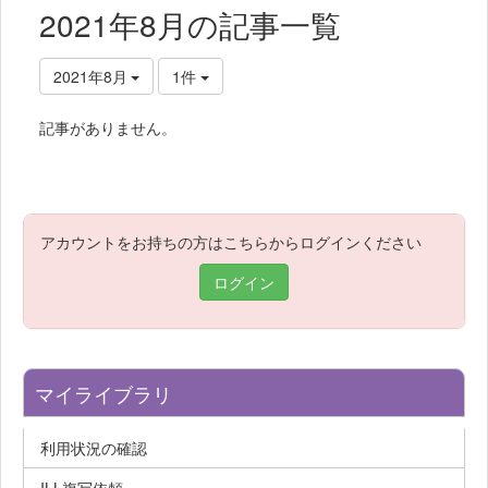
2021年8月の記事一覧
2021年8月
1件
記事がありません。
アカウントをお持ちの方はこちらからログインください
ログイン
マイライブラリ
利用状況の確認