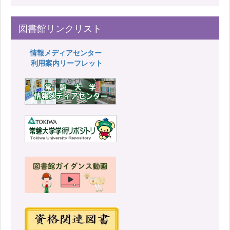
図書館リンクリスト
情報メディアセンター
利用案内リーフレット