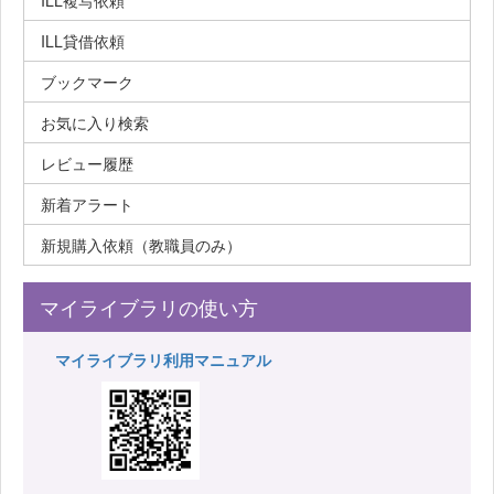
ILL複写依頼
ILL貸借依頼
ブックマーク
お気に入り検索
レビュー履歴
新着アラート
新規購入依頼（教職員のみ）
マイライブラリの使い方
マイライブラリ利用マニュアル