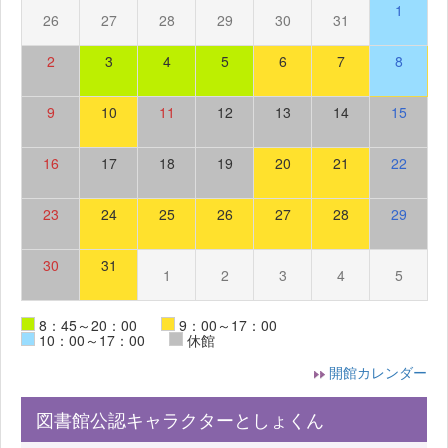
1
26
27
28
29
30
31
2
3
4
5
6
7
8
9
10
11
12
13
14
15
16
17
18
19
20
21
22
23
24
25
26
27
28
29
30
31
1
2
3
4
5
8：45～20：00
9：00～17：00
10：00～17：00
休館
開館カレンダー
図書館公認キャラクターとしょくん