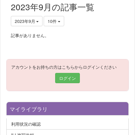
2023年9月の記事一覧
2023年9月
10件
記事がありません。
アカウントをお持ちの方はこちらからログインください
ログイン
マイライブラリ
利用状況の確認