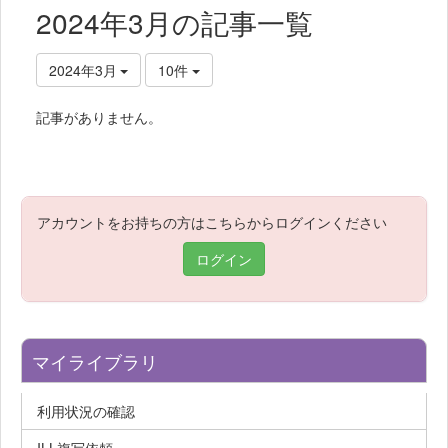
2024年3月の記事一覧
2024年3月
10件
記事がありません。
アカウントをお持ちの方はこちらからログインください
ログイン
マイライブラリ
利用状況の確認