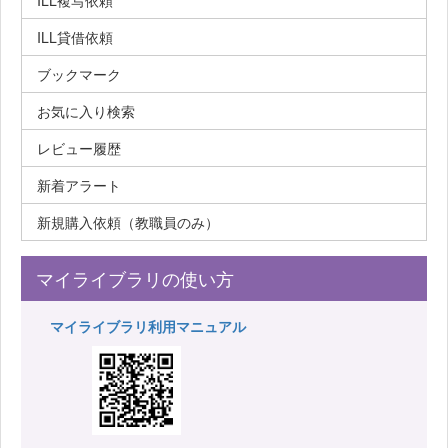
ILL複写依頼
ILL貸借依頼
ブックマーク
お気に入り検索
レビュー履歴
新着アラート
新規購入依頼（教職員のみ）
マイライブラリの使い方
マイライブラリ利用マニュアル