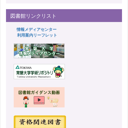
図書館リンクリスト
情報メディアセンター
利用案内リーフレット