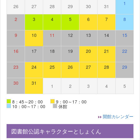
1
26
27
28
29
30
31
2
3
4
5
6
7
8
9
10
11
12
13
14
15
16
17
18
19
20
21
22
23
24
25
26
27
28
29
30
31
1
2
3
4
5
8：45～20：00
9：00～17：00
10：00～17：00
休館
開館カレンダー
図書館公認キャラクターとしょくん