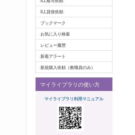
ILL複写依頼
ILL貸借依頼
ブックマーク
お気に入り検索
レビュー履歴
新着アラート
新規購入依頼（教職員のみ）
マイライブラリの使い方
マイライブラリ利用マニュアル