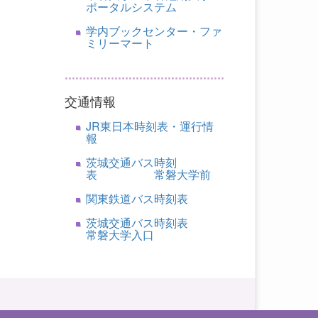
ポータルシステム
学内ブックセンター・ファ
ミリーマート
交通情報
JR東日本時刻表・運行情
報
茨城交通バス時刻
表 常磐大学前
関東鉄道バス時刻表
茨城交通バス時刻表
常磐大学入口