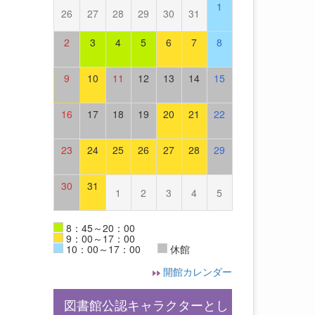
1
26
27
28
29
30
31
2
3
4
5
6
7
8
9
10
11
12
13
14
15
16
17
18
19
20
21
22
23
24
25
26
27
28
29
30
31
1
2
3
4
5
8：45～20：00
9：00～17：00
10：00～17：00
休館
開館カレンダー
図書館公認キャラクターとし