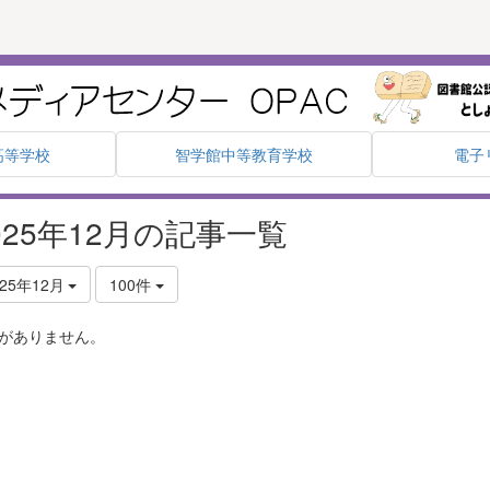
高等学校
智学館中等教育学校
電子
025年12月の記事一覧
025年12月
100件
がありません。