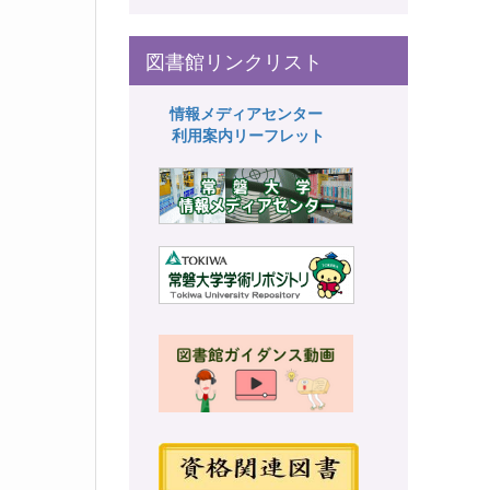
図書館リンクリスト
情報メディアセンター
利用案内リーフレット