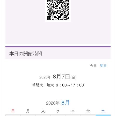
本日の開館時間
今日
明日
8月7日
2026年
(金)
9：00～17：00
常磐大・短大
8月
2026年
日
月
火
水
木
金
土