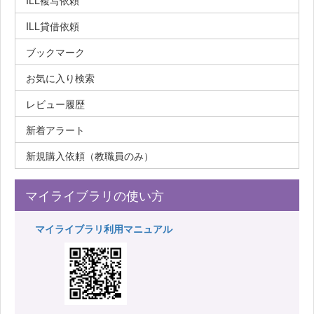
ILL複写依頼
ILL貸借依頼
ブックマーク
お気に入り検索
レビュー履歴
新着アラート
新規購入依頼（教職員のみ）
マイライブラリの使い方
マイライブラリ利用マニュアル