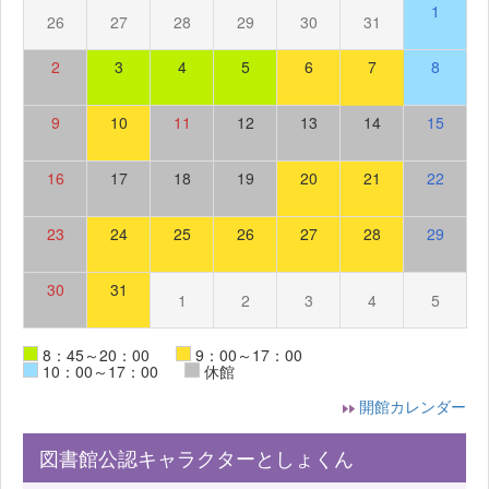
1
26
27
28
29
30
31
2
3
4
5
6
7
8
9
10
11
12
13
14
15
16
17
18
19
20
21
22
23
24
25
26
27
28
29
30
31
1
2
3
4
5
8：45～20：00
9：00～17：00
10：00～17：00
休館
開館カレンダー
図書館公認キャラクターとしょくん