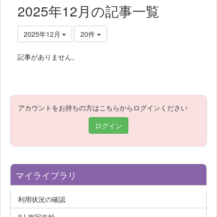
2025年12月の記事一覧
2025年12月
20件
記事がありません。
アカウントをお持ちの方はこちらからログインください
ログイン
マイライブラリ
利用状況の確認