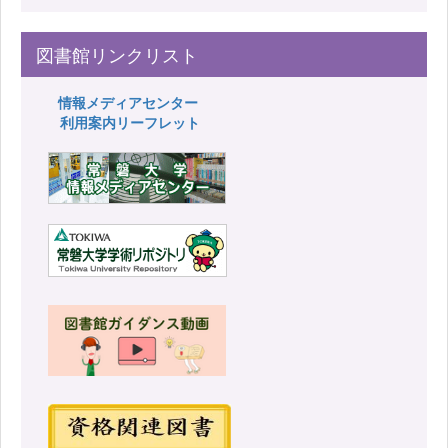
図書館リンクリスト
情報メディアセンター
利用案内リーフレット