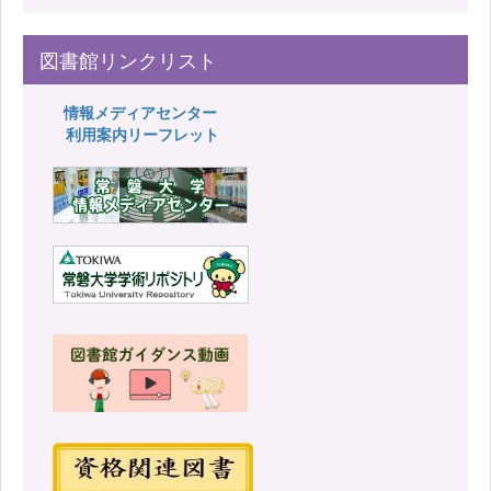
図書館リンクリスト
情報メディアセンター
利用案内リーフレット