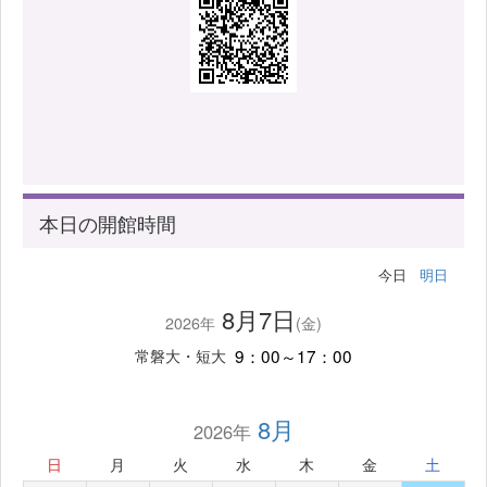
本日の開館時間
今日
明日
8月7日
2026年
(金)
9：00～17：00
常磐大・短大
8月
2026年
日
月
火
水
木
金
土