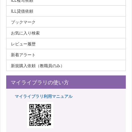
ILL複写依頼
ILL貸借依頼
ブックマーク
お気に入り検索
レビュー履歴
新着アラート
新規購入依頼（教職員のみ）
マイライブラリの使い方
マイライブラリ利用マニュアル