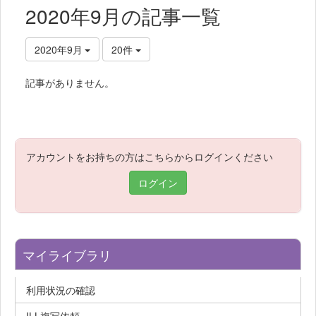
2020年9月の記事一覧
2020年9月
20件
記事がありません。
アカウントをお持ちの方はこちらからログインください
ログイン
マイライブラリ
利用状況の確認