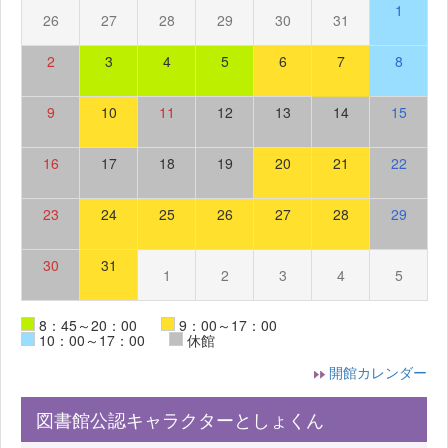
1
26
27
28
29
30
31
2
3
4
5
6
7
8
9
10
11
12
13
14
15
16
17
18
19
20
21
22
23
24
25
26
27
28
29
30
31
1
2
3
4
5
8：45～20：00
9：00～17：00
10：00～17：00
休館
開館カレンダー
図書館公認キャラクターとしょくん