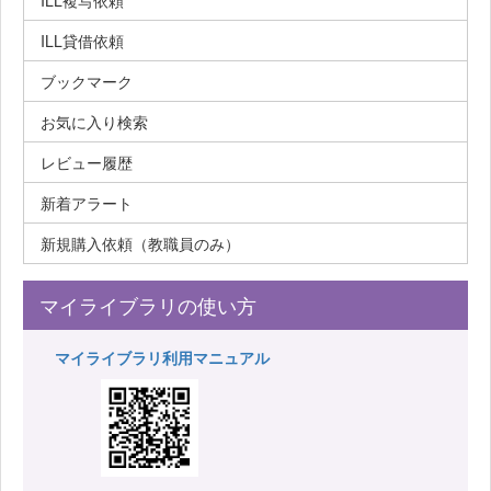
ILL複写依頼
ILL貸借依頼
ブックマーク
お気に入り検索
レビュー履歴
新着アラート
新規購入依頼（教職員のみ）
マイライブラリの使い方
マイライブラリ利用マニュアル