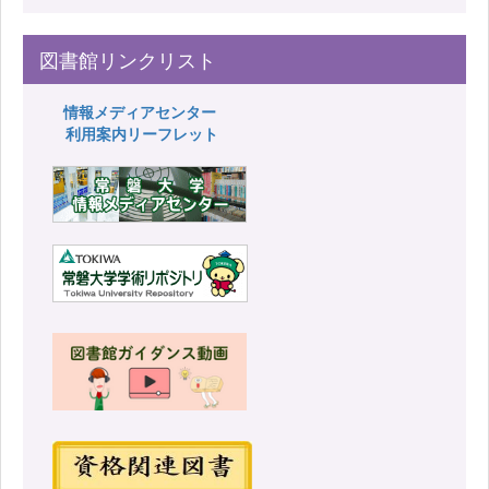
図書館リンクリスト
情報メディアセンター
利用案内リーフレット