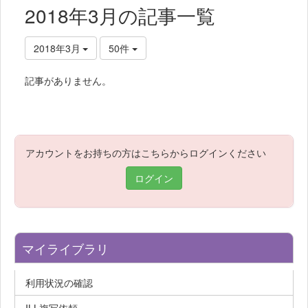
2018年3月の記事一覧
2018年3月
50件
記事がありません。
アカウントをお持ちの方はこちらからログインください
ログイン
マイライブラリ
利用状況の確認