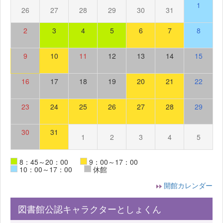
1
26
27
28
29
30
31
2
3
4
5
6
7
8
9
10
11
12
13
14
15
16
17
18
19
20
21
22
23
24
25
26
27
28
29
30
31
1
2
3
4
5
8：45～20：00
9：00～17：00
10：00～17：00
休館
開館カレンダー
図書館公認キャラクターとしょくん