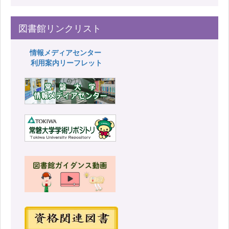
図書館リンクリスト
情報メディアセンター
利用案内リーフレット