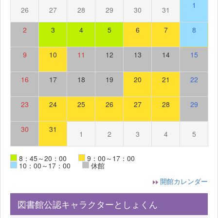
1
26
27
28
29
30
31
2
3
4
5
6
7
8
9
10
11
12
13
14
15
16
17
18
19
20
21
22
23
24
25
26
27
28
29
30
31
1
2
3
4
5
8：45～20：00
9：00～17：00
10：00～17：00
休館
開館カレンダー
図書館公認キャラクターとしょくん