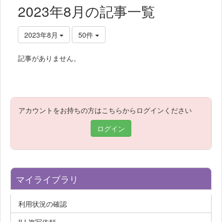
2023年8月の記事一覧
2023年8月
50件
記事がありません。
アカウントをお持ちの方はこちらからログインください
ログイン
マイライブラリ
利用状況の確認