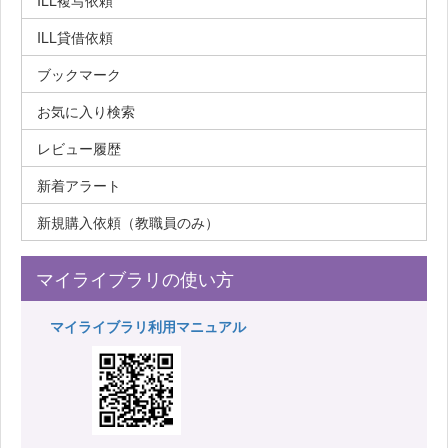
ILL複写依頼
ILL貸借依頼
ブックマーク
お気に入り検索
レビュー履歴
新着アラート
新規購入依頼（教職員のみ）
マイライブラリの使い方
マイライブラリ利用マニュアル