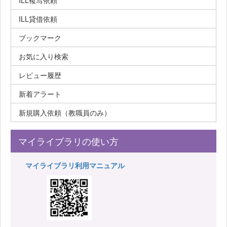
ILL複写依頼
ILL貸借依頼
ブックマーク
お気に入り検索
レビュー履歴
新着アラート
新規購入依頼（教職員のみ）
マイライブラリの使い方
マイライブラリ利用マニュアル