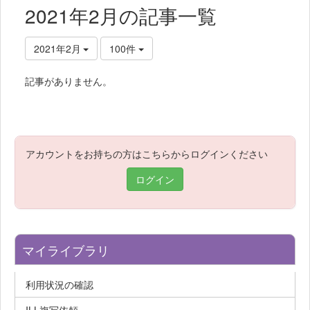
2021年2月の記事一覧
2021年2月
100件
記事がありません。
アカウントをお持ちの方はこちらからログインください
ログイン
マイライブラリ
利用状況の確認