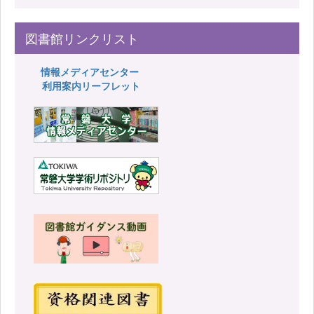
図書館リンクリスト
情報メディアセンター
利用案内リーフレット