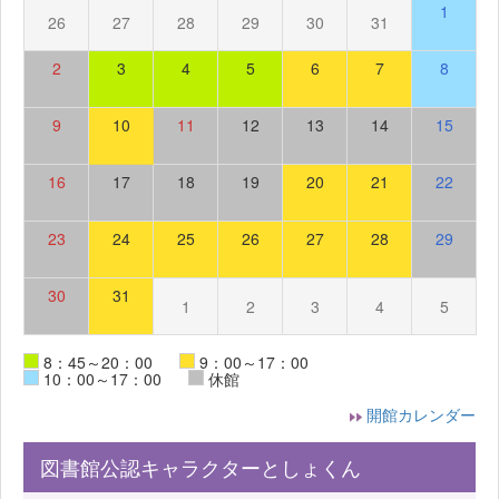
1
26
27
28
29
30
31
2
3
4
5
6
7
8
9
10
11
12
13
14
15
16
17
18
19
20
21
22
23
24
25
26
27
28
29
30
31
1
2
3
4
5
8：45～20：00
9：00～17：00
10：00～17：00
休館
開館カレンダー
図書館公認キャラクターとしょくん