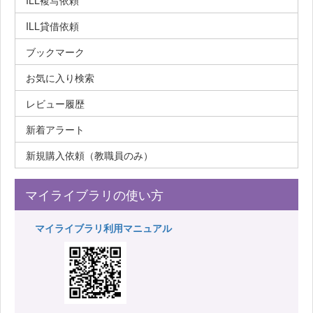
ILL複写依頼
ILL貸借依頼
ブックマーク
お気に入り検索
レビュー履歴
新着アラート
新規購入依頼（教職員のみ）
マイライブラリの使い方
マイライブラリ利用マニュアル