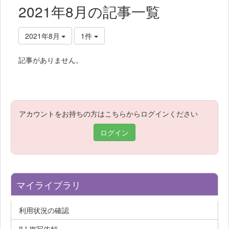
2021年8月の記事一覧
2021年8月
1件
記事がありません。
アカウントをお持ちの方はこちらからログインください
ログイン
マイライブラリ
利用状況の確認