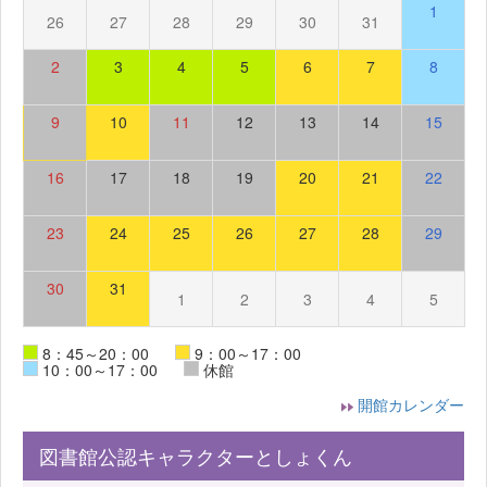
1
26
27
28
29
30
31
2
3
4
5
6
7
8
9
10
11
12
13
14
15
16
17
18
19
20
21
22
23
24
25
26
27
28
29
30
31
1
2
3
4
5
8：45～20：00
9：00～17：00
10：00～17：00
休館
開館カレンダー
図書館公認キャラクターとしょくん