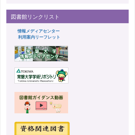
図書館リンクリスト
情報メディアセンター
利用案内リーフレット