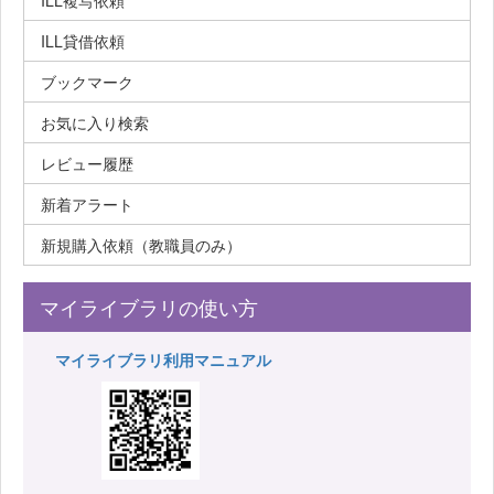
ILL複写依頼
ILL貸借依頼
ブックマーク
お気に入り検索
レビュー履歴
新着アラート
新規購入依頼（教職員のみ）
マイライブラリの使い方
マイライブラリ利用マニュアル