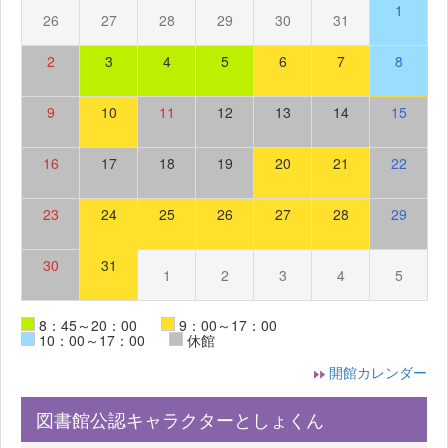
1
26
27
28
29
30
31
2
3
4
5
6
7
8
9
10
11
12
13
14
15
16
17
18
19
20
21
22
23
24
25
26
27
28
29
30
31
1
2
3
4
5
8：45～20：00
9：00～17：00
10：00～17：00
休館
開館カレンダー
図書館公認キャラクターとしょくん