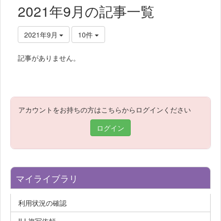
2021年9月の記事一覧
2021年9月
10件
記事がありません。
アカウントをお持ちの方はこちらからログインください
ログイン
マイライブラリ
利用状況の確認