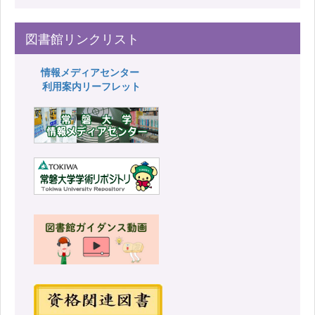
図書館リンクリスト
情報メディアセンター
利用案内リーフレット