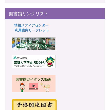
図書館リンクリスト
情報メディアセンター
利用案内リーフレット