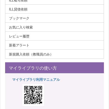
ILL複写依頼
ILL貸借依頼
ブックマーク
お気に入り検索
レビュー履歴
新着アラート
新規購入依頼（教職員のみ）
マイライブラリの使い方
マイライブラリ利用マニュアル