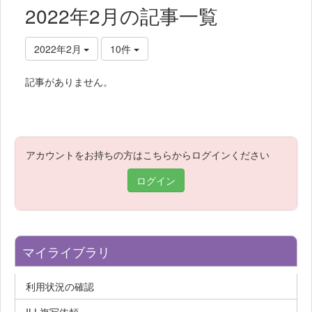
2022年2月の記事一覧
2022年2月
10件
記事がありません。
アカウントをお持ちの方はこちらからログインください
ログイン
マイライブラリ
利用状況の確認