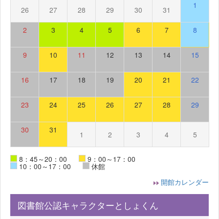
1
26
27
28
29
30
31
2
3
4
5
6
7
8
9
10
11
12
13
14
15
16
17
18
19
20
21
22
23
24
25
26
27
28
29
30
31
1
2
3
4
5
8：45～20：00
9：00～17：00
10：00～17：00
休館
開館カレンダー
図書館公認キャラクターとしょくん