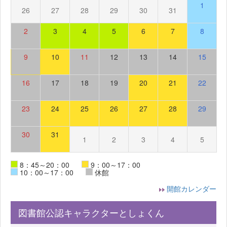
1
26
27
28
29
30
31
2
3
4
5
6
7
8
9
10
11
12
13
14
15
16
17
18
19
20
21
22
23
24
25
26
27
28
29
30
31
1
2
3
4
5
8：45～20：00
9：00～17：00
10：00～17：00
休館
開館カレンダー
図書館公認キャラクターとしょくん