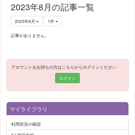
2023年8月の記事一覧
2023年8月
1件
記事がありません。
アカウントをお持ちの方はこちらからログインください
ログイン
マイライブラリ
利用状況の確認