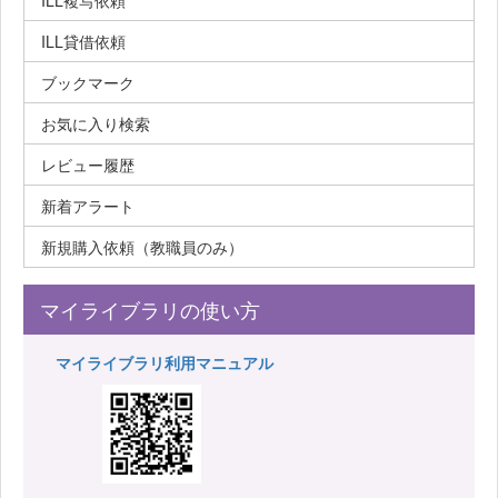
ILL複写依頼
ILL貸借依頼
ブックマーク
お気に入り検索
レビュー履歴
新着アラート
新規購入依頼（教職員のみ）
マイライブラリの使い方
マイライブラリ利用マニュアル