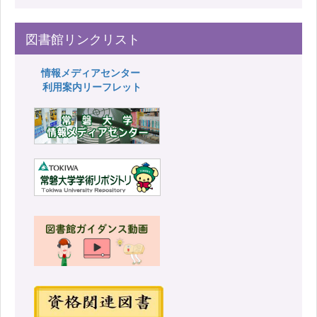
図書館リンクリスト
情報メディアセンター
利用案内リーフレット