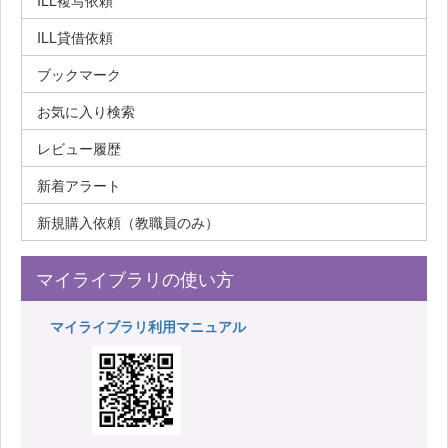
ILL複写依頼
ILL貸借依頼
ブックマーク
お気に入り検索
レビュー履歴
新着アラート
新規購入依頼（教職員のみ）
マイライブラリの使い方
マイライブラリ利用マニュアル