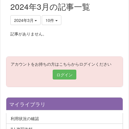
2024年3月の記事一覧
2024年3月
10件
記事がありません。
アカウントをお持ちの方はこちらからログインください
ログイン
マイライブラリ
利用状況の確認