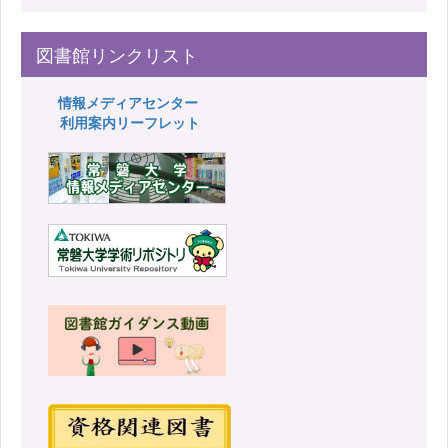
図書館リンクリスト
情報メディアセンター
利用案内リーフレット