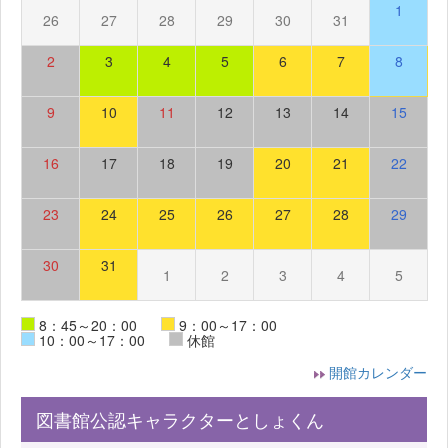
1
26
27
28
29
30
31
2
3
4
5
6
7
8
9
10
11
12
13
14
15
16
17
18
19
20
21
22
23
24
25
26
27
28
29
30
31
1
2
3
4
5
8：45～20：00
9：00～17：00
10：00～17：00
休館
開館カレンダー
図書館公認キャラクターとしょくん