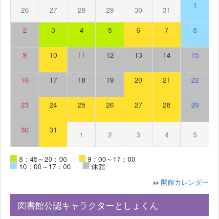
1
26
27
28
29
30
31
2
3
4
5
6
7
8
9
10
11
12
13
14
15
16
17
18
19
20
21
22
23
24
25
26
27
28
29
30
31
1
2
3
4
5
8：45～20：00
9：00～17：00
10：00～17：00
休館
開館カレンダー
図書館公認キャラクターとしょくん