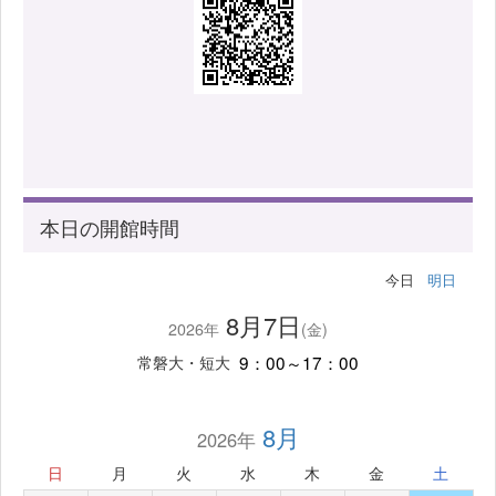
本日の開館時間
今日
明日
8月7日
2026年
(金)
9：00～17：00
常磐大・短大
8月
2026年
日
月
火
水
木
金
土