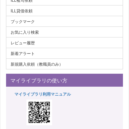
ILL複写依頼
ILL貸借依頼
ブックマーク
お気に入り検索
レビュー履歴
新着アラート
新規購入依頼（教職員のみ）
マイライブラリの使い方
マイライブラリ利用マニュアル