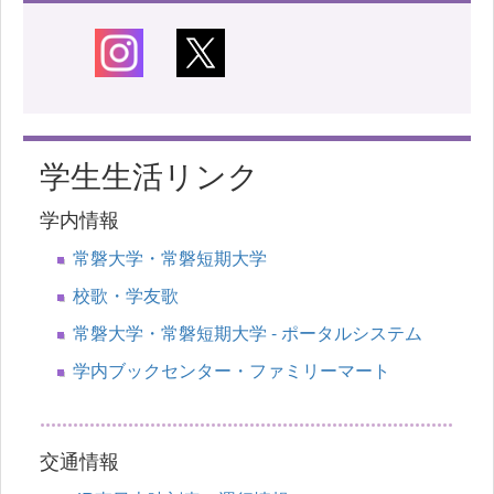
学生生活リンク
学内情報
常磐大学・常磐短期大学
校歌・学友歌
常磐大学・常磐短期大学 - ポータルシステム
学内ブックセンター・ファミリーマート
交通情報