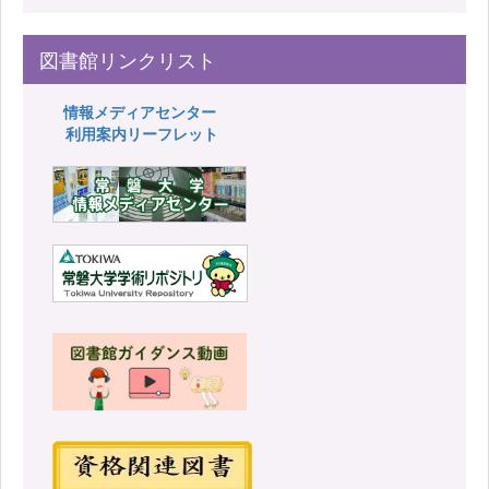
図書館リンクリスト
情報メディアセンター
利用案内リーフレット