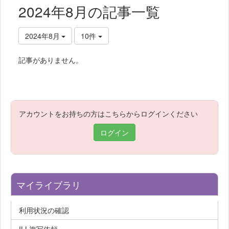
2024年8月の記事一覧
2024年8月
10件
記事がありません。
アカウントをお持ちの方はこちらからログインください
ログイン
マイライブラリ
利用状況の確認