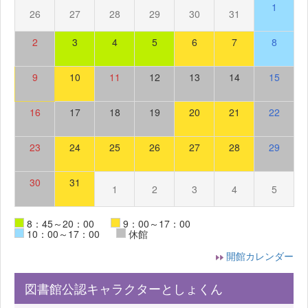
1
26
27
28
29
30
31
2
3
4
5
6
7
8
9
10
11
12
13
14
15
16
17
18
19
20
21
22
23
24
25
26
27
28
29
30
31
1
2
3
4
5
8：45～20：00
9：00～17：00
10：00～17：00
休館
開館カレンダー
図書館公認キャラクターとしょくん