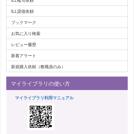
ILL複写依頼
ILL貸借依頼
ブックマーク
お気に入り検索
レビュー履歴
新着アラート
新規購入依頼（教職員のみ）
マイライブラリの使い方
マイライブラリ利用マニュアル