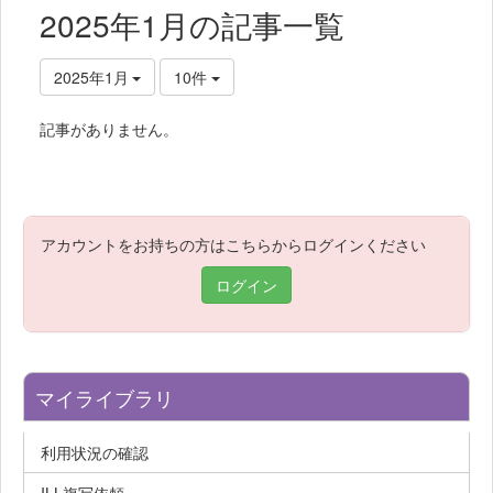
2025年1月の記事一覧
2025年1月
10件
記事がありません。
アカウントをお持ちの方はこちらからログインください
ログイン
マイライブラリ
利用状況の確認