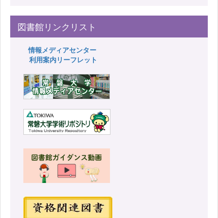
図書館リンクリスト
情報メディアセンター
利用案内リーフレット