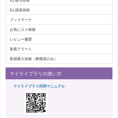
ILL複写依頼
ILL貸借依頼
ブックマーク
お気に入り検索
レビュー履歴
新着アラート
新規購入依頼（教職員のみ）
マイライブラリの使い方
マイライブラリ利用マニュアル