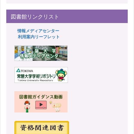
図書館リンクリスト
情報メディアセンター
利用案内リーフレット