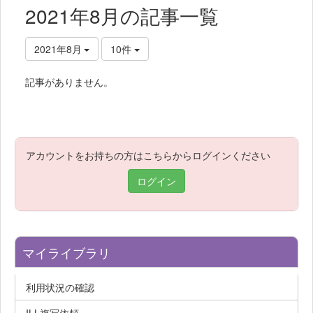
2021年8月の記事一覧
2021年8月
10件
記事がありません。
アカウントをお持ちの方はこちらからログインください
ログイン
マイライブラリ
利用状況の確認