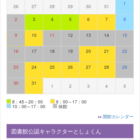
1
26
27
28
29
30
31
2
3
4
5
6
7
8
9
10
11
12
13
14
15
16
17
18
19
20
21
22
23
24
25
26
27
28
29
30
31
1
2
3
4
5
8：45～20：00
9：00～17：00
10：00～17：00
休館
開館カレンダー
図書館公認キャラクターとしょくん