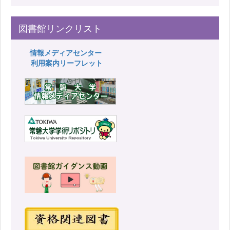
図書館リンクリスト
情報メディアセンター
利用案内リーフレット