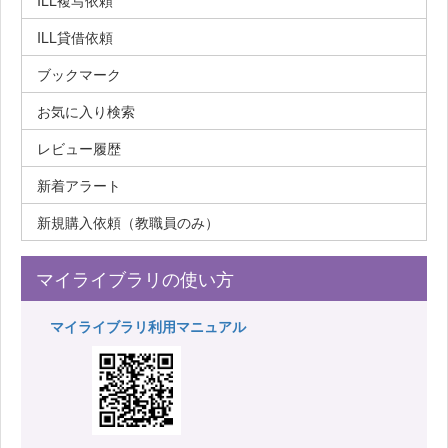
ILL複写依頼
ILL貸借依頼
ブックマーク
お気に入り検索
レビュー履歴
新着アラート
新規購入依頼（教職員のみ）
マイライブラリの使い方
マイライブラリ利用マニュアル