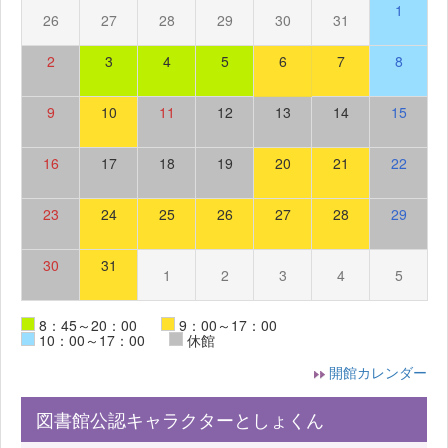
1
26
27
28
29
30
31
2
3
4
5
6
7
8
9
10
11
12
13
14
15
16
17
18
19
20
21
22
23
24
25
26
27
28
29
30
31
1
2
3
4
5
8：45～20：00
9：00～17：00
10：00～17：00
休館
開館カレンダー
図書館公認キャラクターとしょくん