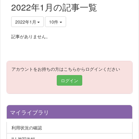
2022年1月の記事一覧
2022年1月
10件
記事がありません。
アカウントをお持ちの方はこちらからログインください
ログイン
マイライブラリ
利用状況の確認