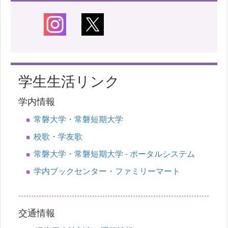
学生生活リンク
学内情報
常磐大学・常磐短期大学
校歌・学友歌
常磐大学・常磐短期大学 - ポータルシステム
学内ブックセンター・ファミリーマート
交通情報