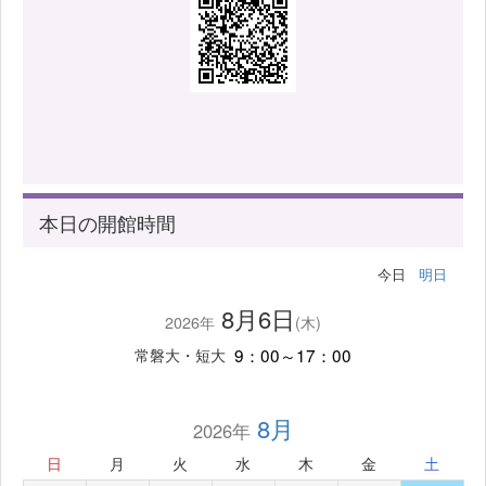
本日の開館時間
今日
明日
8月6日
2026年
(木)
9：00～17：00
常磐大・短大
8月
2026年
日
月
火
水
木
金
土