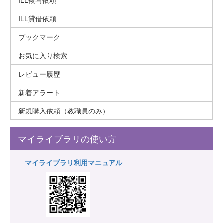
ILL複写依頼
ILL貸借依頼
ブックマーク
お気に入り検索
レビュー履歴
新着アラート
新規購入依頼（教職員のみ）
マイライブラリの使い方
マイライブラリ利用マニュアル