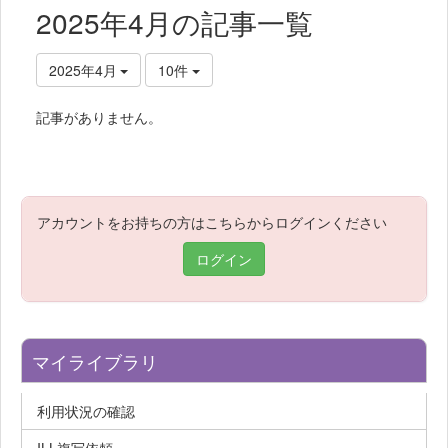
2025年4月の記事一覧
2025年4月
10件
記事がありません。
アカウントをお持ちの方はこちらからログインください
ログイン
マイライブラリ
利用状況の確認