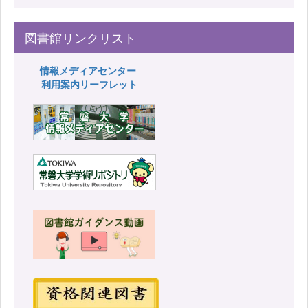
図書館リンクリスト
情報メディアセンター
利用案内リーフレット