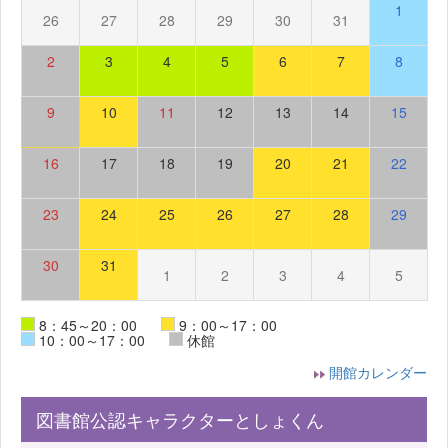
1
26
27
28
29
30
31
2
3
4
5
6
7
8
9
10
11
12
13
14
15
16
17
18
19
20
21
22
23
24
25
26
27
28
29
30
31
1
2
3
4
5
8：45～20：00
9：00～17：00
10：00～17：00
休館
開館カレンダー
図書館公認キャラクターとしょくん